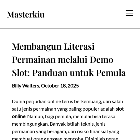
Skip
to
Masterkiu
content
Membangun Literasi
Permainan melalui Demo
Slot: Panduan untuk Pemula
Billy Walters,
October 18, 2025
Dunia perjudian online terus berkembang, dan salah
satu jenis permainan yang paling populer adalah
slot
online
. Namun, bagi pemula, memulai bisa terasa
membingungkan. Banyak istilah teknis, jenis
permainan yang beragam, dan risiko finansial yang
membuat orang enggan mencoba. Di sinilah peran