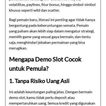
volatilitas, paylines, fitur bonus, hingga simbol-simbol
khusus seperti wild dan scatter.
Bagi pemain baru, literasi ini penting agar tidak hanya
bergantung pada keberuntungan semata. Pemain
yang paham akan lebih siap dalam mengatur strategi,
memilih game yang sesuai gaya bermain, dan tentu
saja, menghindari jebakan permainan yang bisa
merugikan.
Mengapa Demo Slot Cocok
untuk Pemula?
1.
Tanpa Risiko Uang Asli
Ini adalah keuntungan paling jelas. Dengan bermain
demo slot, kamu tidak perlu deposit atau
mempertaruhkan uang. Semua kredit yang digunakan