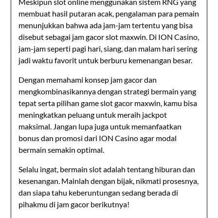
Meskipun slot online menggunakan sistem RNG yang
membuat hasil putaran acak, pengalaman para pemain
menunjukkan bahwa ada jam-jam tertentu yang bisa
disebut sebagai jam gacor slot maxwin. Di ION Casino,
jam-jam seperti pagi hari, siang, dan malam hari sering
jadi waktu favorit untuk berburu kemenangan besar.
Dengan memahami konsep jam gacor dan
mengkombinasikannya dengan strategi bermain yang
tepat serta pilihan game slot gacor maxwin, kamu bisa
meningkatkan peluang untuk meraih jackpot
maksimal. Jangan lupa juga untuk memanfaatkan
bonus dan promosi dari ION Casino agar modal
bermain semakin optimal.
Selalu ingat, bermain slot adalah tentang hiburan dan
kesenangan. Mainlah dengan bijak, nikmati prosesnya,
dan siapa tahu keberuntungan sedang berada di
pihakmu di jam gacor berikutnya!