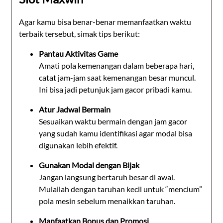
Agar kamu bisa benar-benar memanfaatkan waktu
terbaik tersebut, simak tips berikut:
Pantau Aktivitas Game
Amati pola kemenangan dalam beberapa hari,
catat jam-jam saat kemenangan besar muncul.
Ini bisa jadi petunjuk jam gacor pribadi kamu.
Atur Jadwal Bermain
Sesuaikan waktu bermain dengan jam gacor
yang sudah kamu identifikasi agar modal bisa
digunakan lebih efektif.
Gunakan Modal dengan Bijak
Jangan langsung bertaruh besar di awal.
Mulailah dengan taruhan kecil untuk “mencium”
pola mesin sebelum menaikkan taruhan.
Manfaatkan Bonus dan Promosi