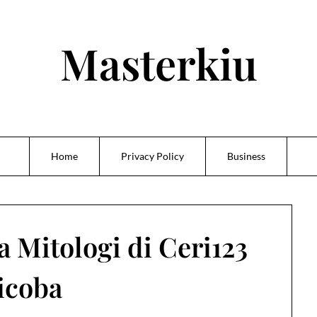
Masterkiu
Home
Privacy Policy
Business
 Mitologi di Ceri123
icoba