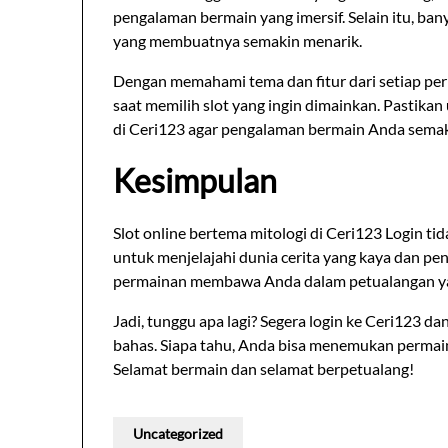
pengalaman bermain yang imersif. Selain itu, ban
yang membuatnya semakin menarik.
Dengan memahami tema dan fitur dari setiap pe
saat memilih slot yang ingin dimainkan. Pastik
di Ceri123 agar pengalaman bermain Anda semak
Kesimpulan
Slot online bertema mitologi di Ceri123 Login t
untuk menjelajahi dunia cerita yang kaya dan pen
permainan membawa Anda dalam petualangan ya
Jadi, tunggu apa lagi? Segera login ke Ceri123 da
bahas. Siapa tahu, Anda bisa menemukan permain
Selamat bermain dan selamat berpetualang!
Uncategorized