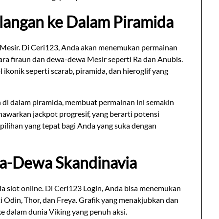
alangan ke Dalam Piramida
ogi Mesir. Di Ceri123, Anda akan menemukan permainan
ra firaun dan dewa-dewa Mesir seperti Ra dan Anubis.
 ikonik seperti scarab, piramida, dan hieroglif yang
run di dalam piramida, membuat permainan ini semakin
enawarkan jackpot progresif, yang berarti potensi
pilihan yang tepat bagi Anda yang suka dengan
wa-Dewa Skandinavia
a slot online. Di Ceri123 Login, Anda bisa menemukan
Odin, Thor, dan Freya. Grafik yang menakjubkan dan
dalam dunia Viking yang penuh aksi.