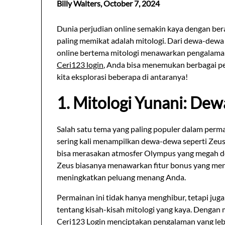
Billy Walters,
October 7, 2024
Dunia perjudian online semakin kaya dengan ber
paling memikat adalah mitologi. Dari dewa-dewa Y
online bertema mitologi menawarkan pengalaman b
Ceri123 login
, Anda bisa menemukan berbagai per
kita eksplorasi beberapa di antaranya!
1. Mitologi Yunani: D
Salah satu tema yang paling populer dalam permai
sering kali menampilkan dewa-dewa seperti Zeus
bisa merasakan atmosfer Olympus yang megah de
Zeus biasanya menawarkan fitur bonus yang mena
meningkatkan peluang menang Anda.
Permainan ini tidak hanya menghibur, tetapi ju
tentang kisah-kisah mitologi yang kaya. Denga
Ceri123 Login menciptakan pengalaman yang leb