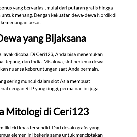
nus yang bervariasi, mulai dari putaran gratis hingga
da untuk menang. Dengan kekuatan dewa-dewa Nordik di
g kemenangan besar!
-Dewa yang Bijaksana
uga layak dicoba. Di Ceri123, Anda bisa menemukan
a, Jepang, dan India. Misalnya, slot bertema dewa
ikan nuansa keberuntungan saat Anda bermain.
 yang sering muncul dalam slot Asia membuat
al dengan RTP yang tinggi, permainan ini juga
.
a Mitologi di Ceri123
liki ciri khas tersendiri. Dari desain grafis yang
mua elemen ini bekerja sama untuk menciptakan