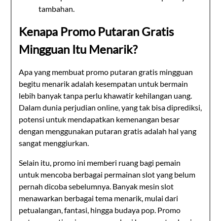
tambahan.
Kenapa Promo Putaran Gratis
Mingguan Itu Menarik?
Apa yang membuat promo putaran gratis mingguan
begitu menarik adalah kesempatan untuk bermain
lebih banyak tanpa perlu khawatir kehilangan uang.
Dalam dunia perjudian online, yang tak bisa diprediksi,
potensi untuk mendapatkan kemenangan besar
dengan menggunakan putaran gratis adalah hal yang
sangat menggiurkan.
Selain itu, promo ini memberi ruang bagi pemain
untuk mencoba berbagai permainan slot yang belum
pernah dicoba sebelumnya. Banyak mesin slot
menawarkan berbagai tema menarik, mulai dari
petualangan, fantasi, hingga budaya pop. Promo