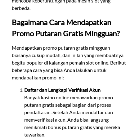
mencoba keberuntungan pada mesin slot yang
berbeda.
Bagaimana Cara Mendapatkan
Promo Putaran Gratis Mingguan?
Mendapatkan promo putaran gratis mingguan
biasanya cukup mudah, dan inilah yang membuatnya
begitu populer di kalangan pemain slot online. Berikut
beberapa cara yang bisa Anda lakukan untuk
mendapatkan promo ini:
Daftar dan Lengkapi Verifikasi Akun
Banyak kasino online menawarkan promo
putaran gratis sebagai bagian dari proses
pendaftaran. Setelah Anda mendaftar dan
memverifikasi akun, Anda bisa langsung
menikmati bonus putaran gratis yang mereka
tawarkan.