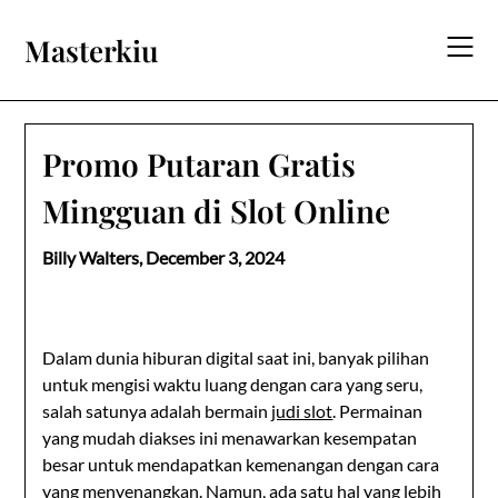
Skip
to
Masterkiu
content
Promo Putaran Gratis
Mingguan di Slot Online
Billy Walters,
December 3, 2024
Dalam dunia hiburan digital saat ini, banyak pilihan
untuk mengisi waktu luang dengan cara yang seru,
salah satunya adalah bermain
judi slot
. Permainan
yang mudah diakses ini menawarkan kesempatan
besar untuk mendapatkan kemenangan dengan cara
yang menyenangkan. Namun, ada satu hal yang lebih