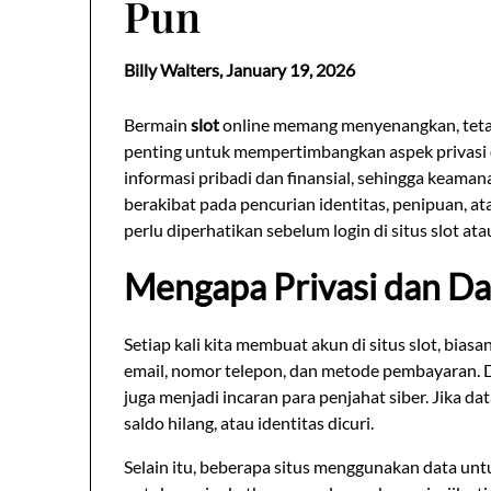
Pun
Billy Walters,
January 19, 2026
Bermain
slot
online memang menyenangkan, tetapi
penting untuk mempertimbangkan aspek privasi d
informasi pribadi dan finansial, sehingga keaman
berakibat pada pencurian identitas, penipuan, ata
perlu diperhatikan sebelum login di situs slot at
Mengapa Privasi dan Da
Setiap kali kita membuat akun di situs slot, bias
email, nomor telepon, dan metode pembayaran. Da
juga menjadi incaran para penjahat siber. Jika da
saldo hilang, atau identitas dicuri.
Selain itu, beberapa situs menggunakan data un