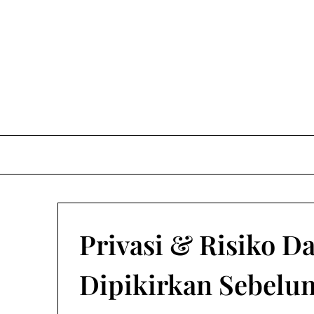
Skip
to
content
Privasi & Risiko Da
Dipikirkan Sebelum