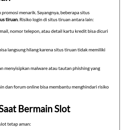
u promosi menarik. Sayangnya, beberapa situs
tus tiruan
. Risiko login di situs tiruan antara lain:
mail, nomor telepon, atau detail kartu kredit bisa dicuri
sa langsung hilang karena situs tiruan tidak memiliki
an menyisipkan malware atau tautan phishing yang
ain dan forum online bisa membantu menghindari risiko
 Saat Bermain Slot
slot tetap aman: