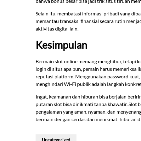
bahwa bonus besar bisa jadi trik situs tiruan mem
Selain itu, membatasi informasi pribadi yang dib
memantau transaksi finansial secara rutin menja
aktivitas digital lain.
Kesimpulan
Bermain slot online memang menghibur, tetapi k
login di situs apa pun, pemain harus memeriksa 
reputasi platform. Menggunakan password kuat, ve
menghindari Wi-Fi publik adalah langkah konkret
Ingat, keamanan dan hiburan bisa berjalan beriri
putaran slot bisa dinikmati tanpa khawatir. Slot 
pengalaman yang aman, nyaman, dan menyenangka
bermain dengan cerdas dan menikmati hiburan di
Uncategorized