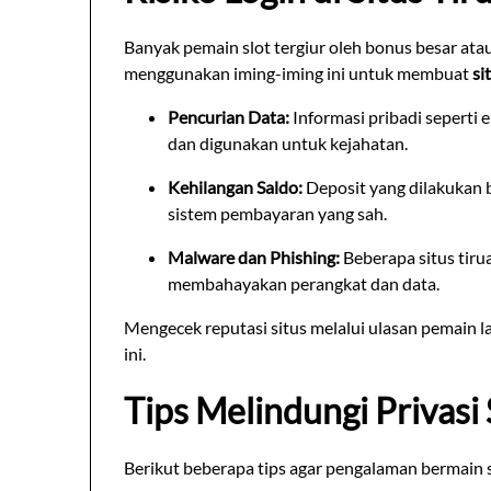
Banyak pemain slot tergiur oleh bonus besar ata
menggunakan iming-iming ini untuk membuat
si
Pencurian Data:
Informasi pribadi seperti e
dan digunakan untuk kejahatan.
Kehilangan Saldo:
Deposit yang dilakukan bi
sistem pembayaran yang sah.
Malware dan Phishing:
Beberapa situs tiru
membahayakan perangkat dan data.
Mengecek reputasi situs melalui ulasan pemain l
ini.
Tips Melindungi Privasi
Berikut beberapa tips agar pengalaman bermain 