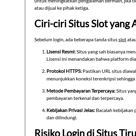
untuk meningkatkan pengalaman bermain, jika tid
atau dijual ke pihak ketiga.
Ciri-ciri Situs Slot yang
Sebelum login, ada beberapa tanda situs
slot
atau
Lisensi Resmi:
Situs yang sah biasanya menam
Lisensi ini menandakan bahwa platform di
Protokol HTTPS:
Pastikan URL situs diawa
menunjukkan koneksi terenkripsi sehingga 
Metode Pembayaran Terpercaya:
Situs yan
pembayaran terkenal dan terpercaya.
Kebijakan Privasi Jelas:
Bacalah kebijakan 
dan dilindungi.
Risiko Login di Situs Tir