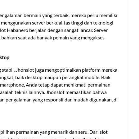
galaman bermain yang terbaik, mereka perlu memiliki
n menggunakan server berkualitas tinggi dan teknologi
ot Habanero berjalan dengan sangat lancar. Server
g, bahkan saat ada banyak pemain yang mengakses
ktop
 stabil, Jhonslot juga mengoptimalkan platform mereka
rangkat, baik desktop maupun perangkat mobile. Baik
smartphone, Anda tetap dapat menikmati permainan
masalah teknis lainnya. Jhonslot memastikan bahwa
n pengalaman yang responsif dan mudah digunakan, di
ilihan permainan yang menarik dan seru. Dari slot