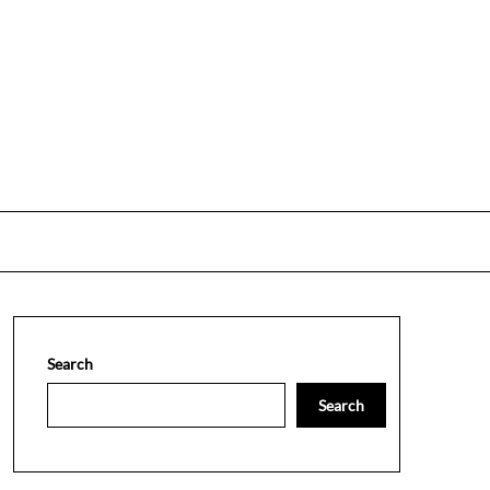
Search
Search