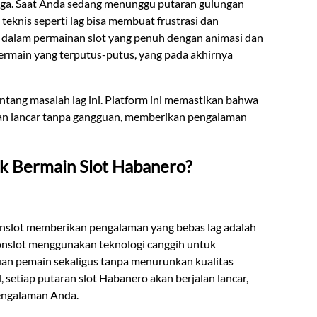
arga. Saat Anda sedang menunggu putaran gulungan
knis seperti lag bisa membuat frustrasi dan
, dalam permainan slot yang penuh dengan animasi dan
ermain yang terputus-putus, yang pada akhirnya
entang masalah lag ini. Platform ini memastikan bahwa
an lancar tanpa gangguan, memberikan pengalaman
k Bermain Slot Habanero?
onslot memberikan pengalaman yang bebas lag adalah
Jhonslot menggunakan teknologi canggih untuk
an pemain sekaligus tanpa menurunkan kualitas
 setiap putaran slot Habanero akan berjalan lancar,
engalaman Anda.