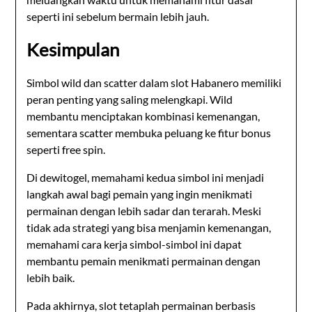
seperti ini sebelum bermain lebih jauh.
Kesimpulan
Simbol wild dan scatter dalam slot Habanero memiliki
peran penting yang saling melengkapi. Wild
membantu menciptakan kombinasi kemenangan,
sementara scatter membuka peluang ke fitur bonus
seperti free spin.
Di dewitogel, memahami kedua simbol ini menjadi
langkah awal bagi pemain yang ingin menikmati
permainan dengan lebih sadar dan terarah. Meski
tidak ada strategi yang bisa menjamin kemenangan,
memahami cara kerja simbol-simbol ini dapat
membantu pemain menikmati permainan dengan
lebih baik.
Pada akhirnya, slot tetaplah permainan berbasis