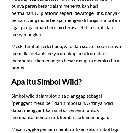
punya peran besar dalam menentukan hasil
permainan. Di platform seperti
dewitogel link
, banyak
pemain yang mulai belajar mengenali fungsi simbol ini
agar pengalaman bermain terasa lebih terarah dan
menyenangkan.
Meski terlihat sederhana, wild dan scatter sebenarnya
memiliki mekanisme yang cukup penting dalam
membentuk kemenangan besar maupun memicu fitur
bonus.
Apa Itu Simbol Wild?
Simbol wild dalam slot bisa dianggap sebagai
“pengganti fleksibel” dari simbol lain. Artinya, wild
dapat menggantikan simbol tertentu untuk
membantu membentuk kombinasi kemenangan.
Misalnya, jika pemain membutuhkan satu simbol lagi