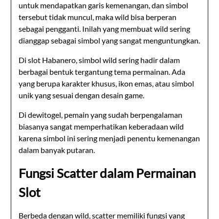
untuk mendapatkan garis kemenangan, dan simbol
tersebut tidak muncul, maka wild bisa berperan
sebagai pengganti. Inilah yang membuat wild sering
dianggap sebagai simbol yang sangat menguntungkan.
Di slot Habanero, simbol wild sering hadir dalam
berbagai bentuk tergantung tema permainan. Ada
yang berupa karakter khusus, ikon emas, atau simbol
unik yang sesuai dengan desain game.
Di dewitogel, pemain yang sudah berpengalaman
biasanya sangat memperhatikan keberadaan wild
karena simbol ini sering menjadi penentu kemenangan
dalam banyak putaran.
Fungsi Scatter dalam Permainan
Slot
Berbeda dengan wild, scatter memiliki fungsi yang