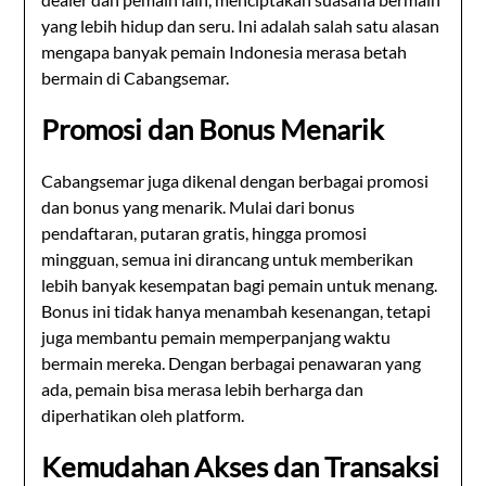
yang lebih hidup dan seru. Ini adalah salah satu alasan
mengapa banyak pemain Indonesia merasa betah
bermain di Cabangsemar.
Promosi dan Bonus Menarik
Cabangsemar juga dikenal dengan berbagai promosi
dan bonus yang menarik. Mulai dari bonus
pendaftaran, putaran gratis, hingga promosi
mingguan, semua ini dirancang untuk memberikan
lebih banyak kesempatan bagi pemain untuk menang.
Bonus ini tidak hanya menambah kesenangan, tetapi
juga membantu pemain memperpanjang waktu
bermain mereka. Dengan berbagai penawaran yang
ada, pemain bisa merasa lebih berharga dan
diperhatikan oleh platform.
Kemudahan Akses dan Transaksi