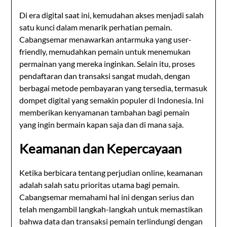
Di era digital saat ini, kemudahan akses menjadi salah
satu kunci dalam menarik perhatian pemain.
Cabangsemar menawarkan antarmuka yang user-
friendly, memudahkan pemain untuk menemukan
permainan yang mereka inginkan. Selain itu, proses
pendaftaran dan transaksi sangat mudah, dengan
berbagai metode pembayaran yang tersedia, termasuk
dompet digital yang semakin populer di Indonesia. Ini
memberikan kenyamanan tambahan bagi pemain
yang ingin bermain kapan saja dan di mana saja.
Keamanan dan Kepercayaan
Ketika berbicara tentang perjudian online, keamanan
adalah salah satu prioritas utama bagi pemain.
Cabangsemar memahami hal ini dengan serius dan
telah mengambil langkah-langkah untuk memastikan
bahwa data dan transaksi pemain terlindungi dengan