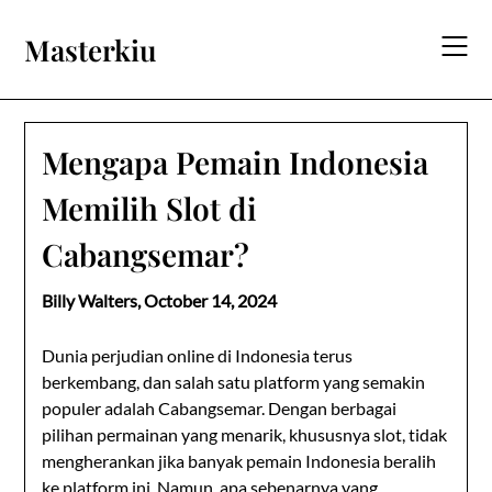
Skip
to
Masterkiu
content
Mengapa Pemain Indonesia
Memilih Slot di
Cabangsemar?
Billy Walters,
October 14, 2024
Dunia perjudian online di Indonesia terus
berkembang, dan salah satu platform yang semakin
populer adalah Cabangsemar. Dengan berbagai
pilihan permainan yang menarik, khususnya slot, tidak
mengherankan jika banyak pemain Indonesia beralih
ke platform ini. Namun, apa sebenarnya yang