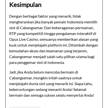
Kesimpulan
Dengan berbagai faktor yang menarik, tidak
mengherankan jika banyak pemain Indonesia memilih
slot di Cabangsemar. Dari keberagaman permainan,
RTP yang kompetitif, hingga pengalaman interaktif di
Opus Live Casino, semuanya memberikan alasan yang
kuat untuk menjelajahi platform ini. Ditambah dengan
kemudahan akses dan keamanan yang terjamin,
Cabangsemar menjadi salah satu pilihan utama bagi
para penggemar slot di Indonesia.
Jadi, jika Anda belum mencoba bermain di
Cabangsemar, mungkin inilah saatnya untuk
menjelajahi dunia slot yang menarik ini. Siapa tahu,
keberuntungan sedang menanti Anda! Selamat
bermain dan semoga sukses selalu menyertai Anda!