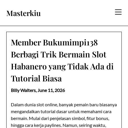
Skip
to
Masterkiu
content
Member Bukumimpi138
Berbagi Trik Bermain Slot
Habanero yang Tidak Ada di
Tutorial Biasa
Billy Walters,
June 11, 2026
Dalam dunia slot online, banyak pemain baru biasanya
mengandalkan tutorial dasar untuk memahami cara
bermain. Mulai dari penjelasan simbol, fitur bonus,
hingga cara kerja paylines. Namun, seiring waktu,