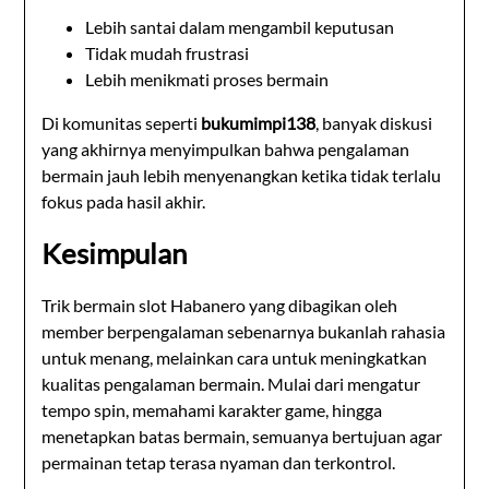
Lebih santai dalam mengambil keputusan
Tidak mudah frustrasi
Lebih menikmati proses bermain
Di komunitas seperti
bukumimpi138
, banyak diskusi
yang akhirnya menyimpulkan bahwa pengalaman
bermain jauh lebih menyenangkan ketika tidak terlalu
fokus pada hasil akhir.
Kesimpulan
Trik bermain slot Habanero yang dibagikan oleh
member berpengalaman sebenarnya bukanlah rahasia
untuk menang, melainkan cara untuk meningkatkan
kualitas pengalaman bermain. Mulai dari mengatur
tempo spin, memahami karakter game, hingga
menetapkan batas bermain, semuanya bertujuan agar
permainan tetap terasa nyaman dan terkontrol.