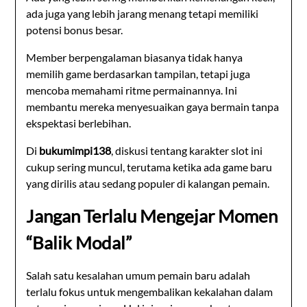
ada juga yang lebih jarang menang tetapi memiliki
potensi bonus besar.
Member berpengalaman biasanya tidak hanya
memilih game berdasarkan tampilan, tetapi juga
mencoba memahami ritme permainannya. Ini
membantu mereka menyesuaikan gaya bermain tanpa
ekspektasi berlebihan.
Di
bukumimpi138
, diskusi tentang karakter slot ini
cukup sering muncul, terutama ketika ada game baru
yang dirilis atau sedang populer di kalangan pemain.
Jangan Terlalu Mengejar Momen
“Balik Modal”
Salah satu kesalahan umum pemain baru adalah
terlalu fokus untuk mengembalikan kekalahan dalam