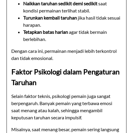
Naikkan taruhan sedikit demi sedikit
saat
kondisi permainan terlihat stabil.
Turunkan kembali taruhan
jika hasil tidak sesuai
harapan.
Tetapkan batas harian
agar tidak bermain
berlebihan.
Dengan cara ini, permainan menjadi lebih terkontrol
dan tidak emosional.
Faktor Psikologi dalam Pengaturan
Taruhan
Selain faktor teknis, psikologi pemain juga sangat
berpengaruh. Banyak pemain yang terbawa emosi
saat menang atau kalah, sehingga mengambil
keputusan taruhan secara impulsif.
Misalnya, saat menang besar, pemain sering langsung