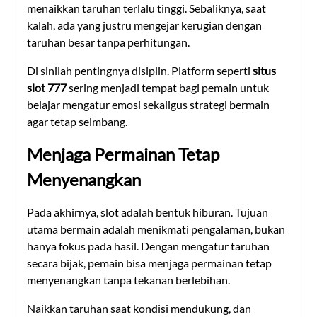
menaikkan taruhan terlalu tinggi. Sebaliknya, saat
kalah, ada yang justru mengejar kerugian dengan
taruhan besar tanpa perhitungan.
Di sinilah pentingnya disiplin. Platform seperti
situs
slot 777
sering menjadi tempat bagi pemain untuk
belajar mengatur emosi sekaligus strategi bermain
agar tetap seimbang.
Menjaga Permainan Tetap
Menyenangkan
Pada akhirnya, slot adalah bentuk hiburan. Tujuan
utama bermain adalah menikmati pengalaman, bukan
hanya fokus pada hasil. Dengan mengatur taruhan
secara bijak, pemain bisa menjaga permainan tetap
menyenangkan tanpa tekanan berlebihan.
Naikkan taruhan saat kondisi mendukung, dan