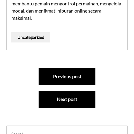
membantu pemain mengontrol permainan, mengelola
modal, dan menikmati hiburan online secara
maksimal.
Uncategorized
Post
Previous post
navigation
Next post