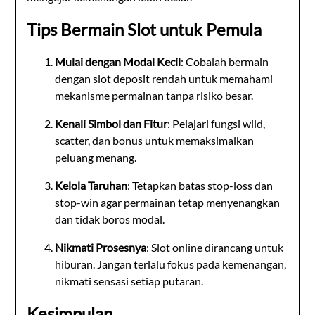
Tips Bermain Slot untuk Pemula
Mulai dengan Modal Kecil
: Cobalah bermain
dengan slot deposit rendah untuk memahami
mekanisme permainan tanpa risiko besar.
Kenali Simbol dan Fitur
: Pelajari fungsi wild,
scatter, dan bonus untuk memaksimalkan
peluang menang.
Kelola Taruhan
: Tetapkan batas stop-loss dan
stop-win agar permainan tetap menyenangkan
dan tidak boros modal.
Nikmati Prosesnya
: Slot online dirancang untuk
hiburan. Jangan terlalu fokus pada kemenangan,
nikmati sensasi setiap putaran.
Kesimpulan