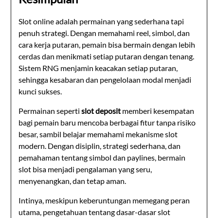
Slot online adalah permainan yang sederhana tapi
penuh strategi. Dengan memahami reel, simbol, dan
cara kerja putaran, pemain bisa bermain dengan lebih
cerdas dan menikmati setiap putaran dengan tenang.
Sistem RNG menjamin keacakan setiap putaran,
sehingga kesabaran dan pengelolaan modal menjadi
kunci sukses.
Permainan seperti
slot deposit
memberi kesempatan
bagi pemain baru mencoba berbagai fitur tanpa risiko
besar, sambil belajar memahami mekanisme slot
modern. Dengan disiplin, strategi sederhana, dan
pemahaman tentang simbol dan paylines, bermain
slot bisa menjadi pengalaman yang seru,
menyenangkan, dan tetap aman.
Intinya, meskipun keberuntungan memegang peran
utama, pengetahuan tentang dasar-dasar slot