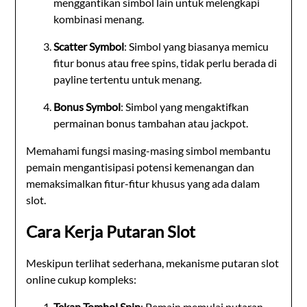
menggantikan simbol lain untuk melengkapi
kombinasi menang.
Scatter Symbol
: Simbol yang biasanya memicu
fitur bonus atau free spins, tidak perlu berada di
payline tertentu untuk menang.
Bonus Symbol
: Simbol yang mengaktifkan
permainan bonus tambahan atau jackpot.
Memahami fungsi masing-masing simbol membantu
pemain mengantisipasi potensi kemenangan dan
memaksimalkan fitur-fitur khusus yang ada dalam
slot.
Cara Kerja Putaran Slot
Meskipun terlihat sederhana, mekanisme putaran slot
online cukup kompleks:
Tekan Tombol Spin
: Pemain memulai putaran