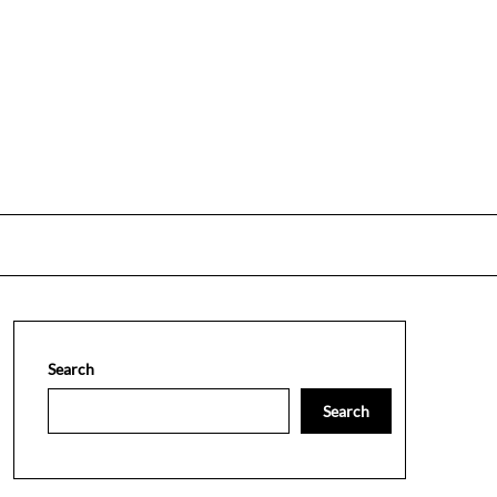
Search
Search