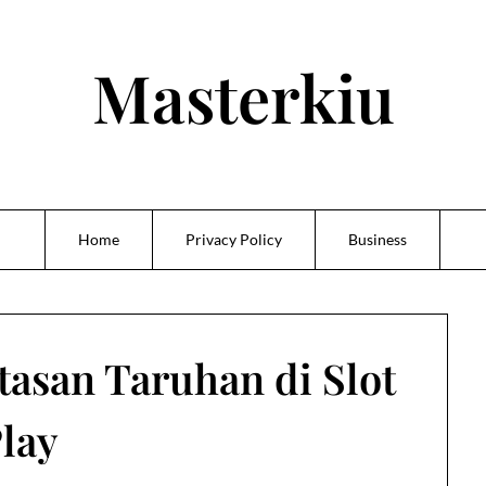
Masterkiu
Home
Privacy Policy
Business
tasan Taruhan di Slot
lay