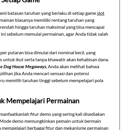
mi batasan taruhan yang berlaku di setiap game
slot
rmainan biasanya memiliki rentang taruhan yang
t rendah hingga taruhan maksimal yang bisa mencapai
 ini sebelum memulai permainan, agar Anda tidak salah
 per putaran bisa dimulai dari nominal kecil, yang
untuk ikut serta tanpa khawatir akan kehabisan dana.
e Dog House Megaways
, Anda akan melihat bahwa
pilihan jika Anda mencari sensasi dan potensi
ru memilih taruhan tinggi sebelum mempelajari pola
k Mempelajari Permainan
nfaatkanlah fitur demo yang sering kali disediakan
lay. Mode demo memungkinkan pemain untuk bermain
 mempelajari berbagai fitur dan mekanisme permainan