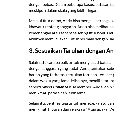
dengan bebas. Dalam beberapa kasus, batasan t
meskipun dalam skala yang lebih ringan.
Melalui fitur demo, Anda bisa menguji berbagai 
khawatir tentang anggaran. Anda bisa melihat b
kemenangan atau seberapa sering fitur bonus mu
akhirnya memutuskan untuk bermain dengan uang
3.
Sesuaikan Taruhan dengan An
Salah satu cara terbaik untuk menyiasati batas
dengan anggaran yang sudah Anda tentukan sebe
harian yang terbatas, tentukan taruhan kecil pe
dalam waktu yang lama. Misalnya, memilih taruha
seperti
Sweet Bonanza
bisa memberi Anda lebih
menikmati permainan lebih lama.
Selain itu, penting juga untuk menetapkan tujuan
menikmati hiburan dan relaksasi? Atau apakah