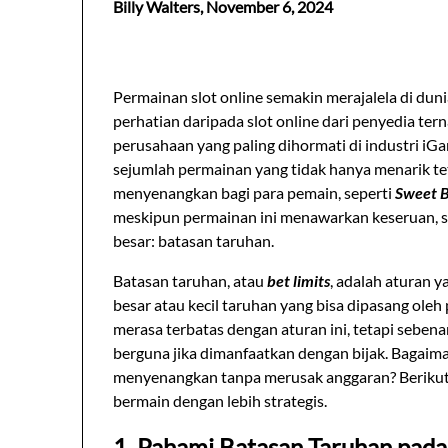
Billy Walters,
November 6, 2024
Permainan slot online semakin merajalela di dunia
perhatian daripada slot online dari penyedia ter
perusahaan yang paling dihormati di industri iG
sejumlah permainan yang tidak hanya menarik te
menyenangkan bagi para pemain, seperti
Sweet 
meskipun permainan ini menawarkan keseruan, s
besar: batasan taruhan.
Batasan taruhan, atau
bet limits
, adalah aturan 
besar atau kecil taruhan yang bisa dipasang ol
merasa terbatas dengan aturan ini, tetapi sebena
berguna jika dimanfaatkan dengan bijak. Bagaim
menyenangkan tanpa merusak anggaran? Berikut
bermain dengan lebih strategis.
1.
Pahami Batasan Taruhan pada