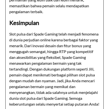
memastikan bahwa pemain selalu mendapatkan
pengalaman terbaik.
Kesimpulan
Slot pulsa dari Spade Gaming telah menjadi fenomena
di dunia perjudian online karena berbagai faktor yang
menarik. Dari inovasi desain dan fitur bonus yang
menggugah semangat, hingga RTP yang kompetitif
dan aksesibilitas yang fleksibel, Spade Gaming
menawarkan pengalaman bermain yang tak
tertandingi. Dengan dukungan platform seperti JiIi,
pemain dapat menikmati berbagai pilihan slot pulsa
dengan mudah dan nyaman. Jadi, jika Anda mencari
pengalaman bermain yang memikat dan
menyenangkan, tidak ada salahnya untuk menjelajahi
dunia slot pulsa dari Spade Gaming. Semoga
keberuntungan selalu menyertai setiap putaran Anda!