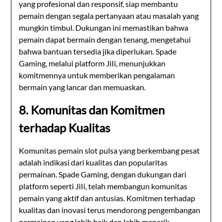
yang profesional dan responsif, siap membantu
pemain dengan segala pertanyaan atau masalah yang
mungkin timbul. Dukungan ini memastikan bahwa
pemain dapat bermain dengan tenang, mengetahui
bahwa bantuan tersedia jika diperlukan. Spade
Gaming, melalui platform JiIi, menunjukkan
komitmennya untuk memberikan pengalaman
bermain yang lancar dan memuaskan.
8. Komunitas dan Komitmen
terhadap Kualitas
Komunitas pemain slot pulsa yang berkembang pesat
adalah indikasi dari kualitas dan popularitas
permainan. Spade Gaming, dengan dukungan dari
platform seperti JiIi, telah membangun komunitas
pemain yang aktif dan antusias. Komitmen terhadap
kualitas dan inovasi terus mendorong pengembangan
permainan yang lebih baik dan lebih menarik,