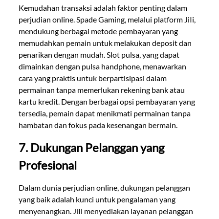
Kemudahan transaksi adalah faktor penting dalam
perjudian online. Spade Gaming, melalui platform JiIi,
mendukung berbagai metode pembayaran yang
memudahkan pemain untuk melakukan deposit dan
penarikan dengan mudah. Slot pulsa, yang dapat
dimainkan dengan pulsa handphone, menawarkan
cara yang praktis untuk berpartisipasi dalam
permainan tanpa memerlukan rekening bank atau
kartu kredit. Dengan berbagai opsi pembayaran yang
tersedia, pemain dapat menikmati permainan tanpa
hambatan dan fokus pada kesenangan bermain.
7. Dukungan Pelanggan yang
Profesional
Dalam dunia perjudian online, dukungan pelanggan
yang baik adalah kunci untuk pengalaman yang
menyenangkan. JiIi menyediakan layanan pelanggan