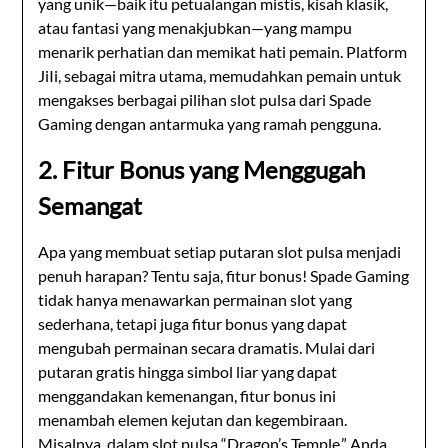
yang unik—baik itu petualangan mistis, kisah klasik,
atau fantasi yang menakjubkan—yang mampu
menarik perhatian dan memikat hati pemain. Platform
JiIi, sebagai mitra utama, memudahkan pemain untuk
mengakses berbagai pilihan slot pulsa dari Spade
Gaming dengan antarmuka yang ramah pengguna.
2. Fitur Bonus yang Menggugah
Semangat
Apa yang membuat setiap putaran slot pulsa menjadi
penuh harapan? Tentu saja, fitur bonus! Spade Gaming
tidak hanya menawarkan permainan slot yang
sederhana, tetapi juga fitur bonus yang dapat
mengubah permainan secara dramatis. Mulai dari
putaran gratis hingga simbol liar yang dapat
menggandakan kemenangan, fitur bonus ini
menambah elemen kejutan dan kegembiraan.
Misalnya, dalam slot pulsa “Dragon’s Temple,” Anda