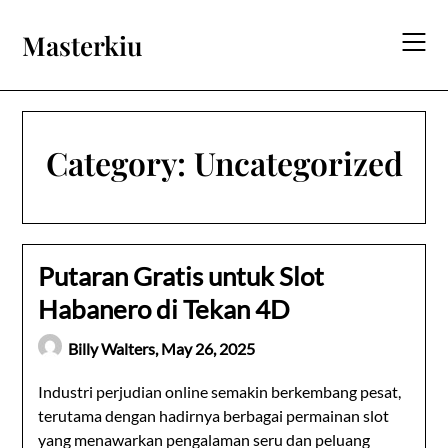
Skip
to
Masterkiu
content
Category:
Uncategorized
Putaran Gratis untuk Slot
Habanero di Tekan 4D
Billy Walters,
May 26, 2025
Industri perjudian online semakin berkembang pesat,
terutama dengan hadirnya berbagai permainan slot
yang menawarkan pengalaman seru dan peluang