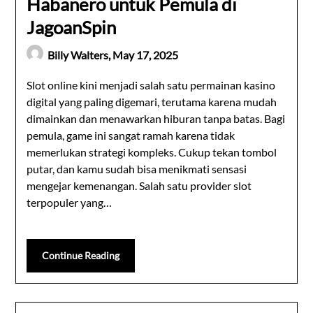
Habanero untuk Pemula di
JagoanSpin
Billy Walters,
May 17, 2025
Slot online kini menjadi salah satu permainan kasino
digital yang paling digemari, terutama karena mudah
dimainkan dan menawarkan hiburan tanpa batas. Bagi
pemula, game ini sangat ramah karena tidak
memerlukan strategi kompleks. Cukup tekan tombol
putar, dan kamu sudah bisa menikmati sensasi
mengejar kemenangan. Salah satu provider slot
terpopuler yang…
Continue Reading