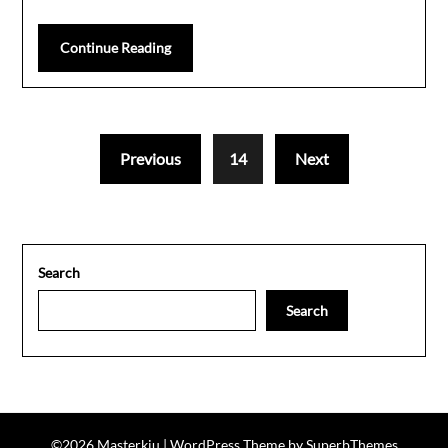
Continue Reading
Previous
14
Next
Search
Search
©2026 Masterkiu
| WordPress Theme by
SuperbThemes