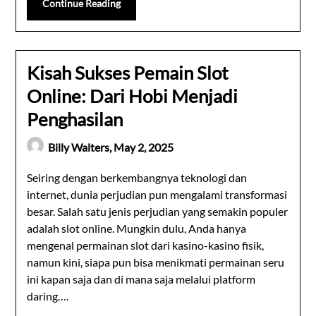
Continue Reading
Kisah Sukses Pemain Slot
Online: Dari Hobi Menjadi
Penghasilan
Billy Walters,
May 2, 2025
Seiring dengan berkembangnya teknologi dan
internet, dunia perjudian pun mengalami transformasi
besar. Salah satu jenis perjudian yang semakin populer
adalah slot online. Mungkin dulu, Anda hanya
mengenal permainan slot dari kasino-kasino fisik,
namun kini, siapa pun bisa menikmati permainan seru
ini kapan saja dan di mana saja melalui platform
daring….