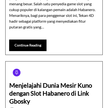
menang besar. Salah satu penyedia game slot yang
cukup populer di kalangan pemain adalah Habanero.
Menariknya, bagi para penggemar slot ini, Tekan 4D
hadir sebagai platform yang menyediakan fitur
putaran gratis yang…
Continue Reading
Menjelajahi Dunia Mesir Kuno
dengan Slot Habanero di Link
Gbosky