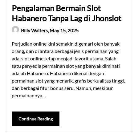
Pengalaman Bermain Slot
Habanero Tanpa Lag di Jhonslot
Billy Walters,
May 15, 2025
Perjudian online kini semakin digemari oleh banyak
orang, dan di antara berbagai jenis permainan yang
ada, slot online tetap menjadi favorit utama. Salah
satu penyedia permainan slot yang banyak diminati
adalah Habanero. Habanero dikenal dengan
permainan slot yang menarik, grafis berkualitas tinggi,
dan berbagai fitur bonus seru. Namun, meskipun
permainannya…
Continue Reading